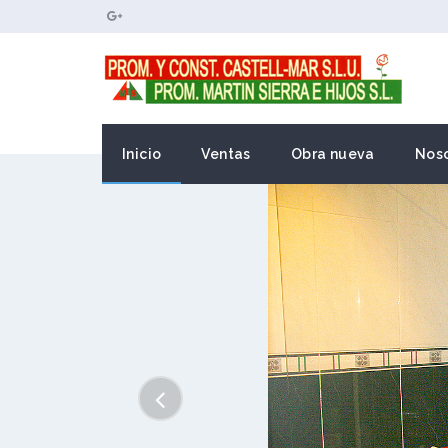
Inicio
Ventas
Obra nueva
Noso