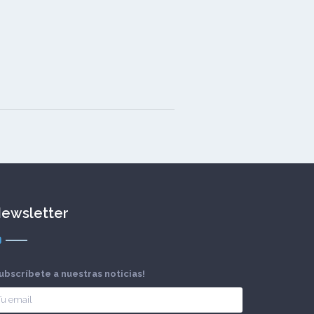
ewsletter
ubscríbete a nuestras noticias!