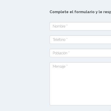
Complete el formulario y le re