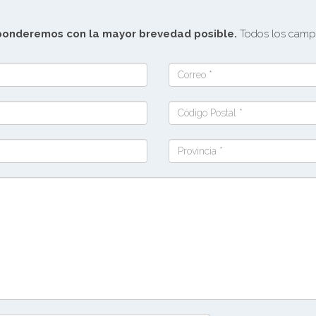
sponderemos con la mayor brevedad posible.
Todos los campo