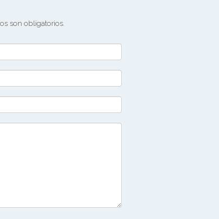
s son obligatorios.