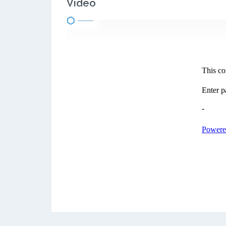
Video