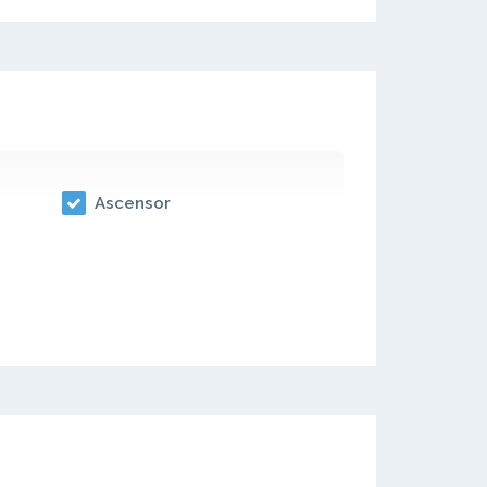
Ascensor